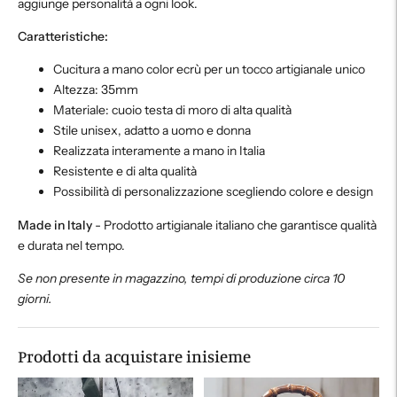
aggiunge personalità a ogni look.
Caratteristiche:
Cucitura a mano color ecrù per un tocco artigianale unico
Altezza: 35mm
Materiale: cuoio testa di moro di alta qualità
Stile unisex, adatto a uomo e donna
Realizzata interamente a mano in Italia
Resistente e di alta qualità
Possibilità di personalizzazione scegliendo colore e design
Made in Italy
- Prodotto artigianale italiano che garantisce qualità
e durata nel tempo.
Se non presente in magazzino, tempi di produzione circa 10
giorni.
Prodotti da acquistare inisieme