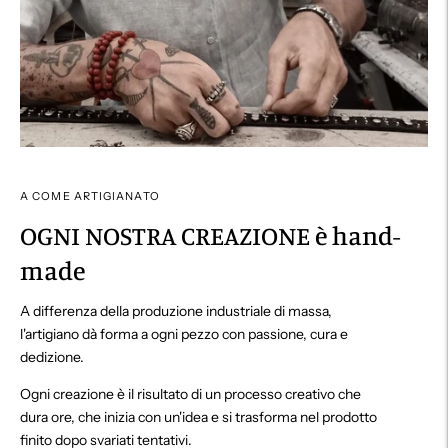
A COME ARTIGIANATO
OGNI NOSTRA CREAZIONE è hand-
made
A differenza della produzione industriale di massa,
l'artigiano dà forma a ogni pezzo con passione, cura e
dedizione.
Ogni creazione è il risultato di un processo creativo che
dura ore, che inizia con un'idea e si trasforma nel prodotto
finito dopo svariati tentativi.