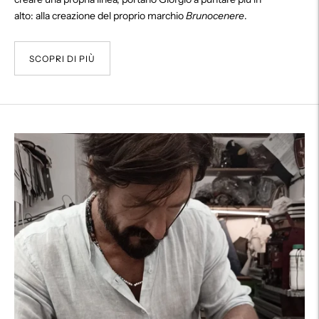
alto: alla creazione del proprio marchio
Brunocenere
.
SCOPRI DI PIÙ