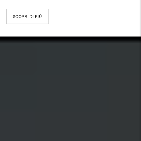
SCOPRI DI PIÙ