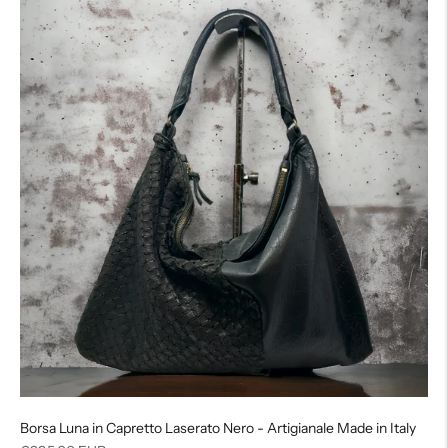
Borsa Luna in Capretto Laserato Nero - Artigianale Made in Italy