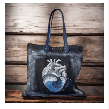
listino