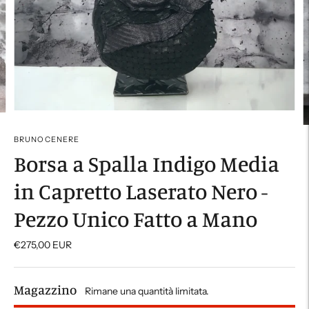
BRUNOCENERE
Borsa a Spalla Indigo Media
in Capretto Laserato Nero -
Pezzo Unico Fatto a Mano
€275,00 EUR
Magazzino
Rimane una quantità limitata.