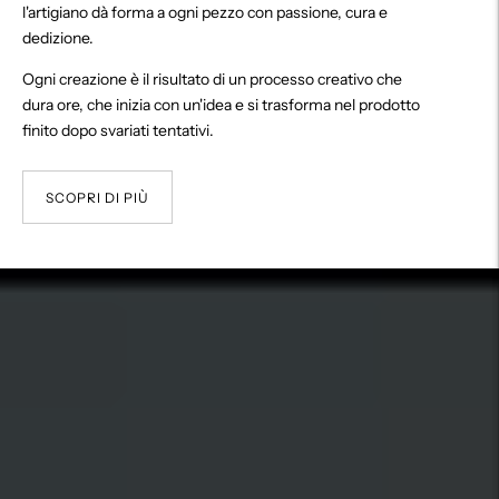
l'artigiano dà forma a ogni pezzo con passione, cura e
dedizione.
Ogni creazione è il risultato di un processo creativo che
dura ore, che inizia con un'idea e si trasforma nel prodotto
finito dopo svariati tentativi.
SCOPRI DI PIÙ