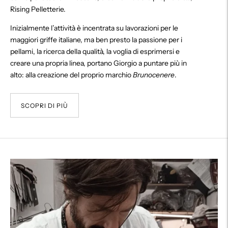
Rising Pelletterie.
Inizialmente l’attività è incentrata su lavorazioni per le
maggiori griffe italiane, ma ben presto la passione per i
pellami, la ricerca della qualità, la voglia di esprimersi e
creare una propria linea, portano Giorgio a puntare più in
alto: alla creazione del proprio marchio
Brunocenere
.
SCOPRI DI PIÙ