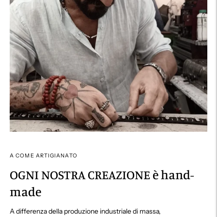
A COME ARTIGIANATO
OGNI NOSTRA CREAZIONE è hand-
made
A differenza della produzione industriale di massa,